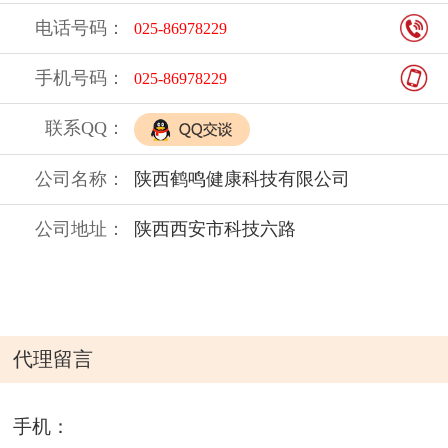
电话号码：
025-86978229
手机号码：
025-86978229
联系QQ：
公司名称：
陕西鹤鸣健康科技有限公司
公司地址：
陕西西安市科技六路
代理留言
手机：