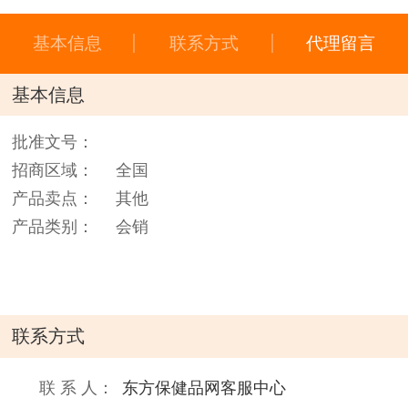
基本信息
联系方式
代理留言
基本信息
批准文号：
招商区域：
全国
产品卖点：
其他
产品类别：
会销
联系方式
联 系 人：
东方保健品网客服中心